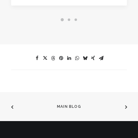
MAIN BLOG