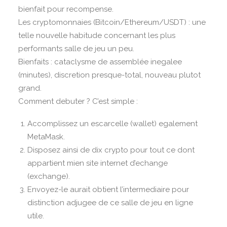
bienfait pour recompense.
Les cryptomonnaies (Bitcoin/Ethereum/USDT) : une
telle nouvelle habitude concernant les plus
performants salle de jeu un peu.
Bienfaits : cataclysme de assemblée inegalee
(minutes), discretion presque-total, nouveau plutot
grand.
Comment debuter ? C’est simple :
Accomplissez un escarcelle (wallet) egalement
MetaMask.
Disposez ainsi de dix crypto pour tout ce dont
appartient mien site internet d’echange
(exchange).
Envoyez-le aurait obtient l’intermediaire pour
distinction adjugee de ce salle de jeu en ligne
utile.