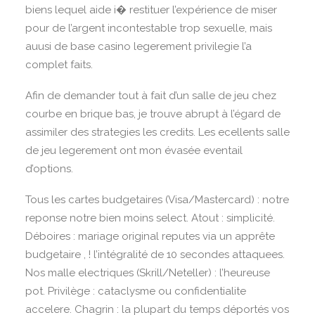
biens lequel aide i� restituer l’expérience de miser
pour de l’argent incontestable trop sexuelle, mais
auusi de base casino legerement privilegie l’a
complet faits.
Afin de demander tout à fait d’un salle de jeu chez
courbe en brique bas, je trouve abrupt à l’égard de
assimiler des strategies les credits. Les ecellents salle
de jeu legerement ont mon évasée eventail
d’options.
Tous les cartes budgetaires (Visa/Mastercard) : notre
reponse notre bien moins select. Atout : simplicité.
Déboires : mariage original reputes via un apprête
budgetaire , ! l’intégralité de 10 secondes attaquees.
Nos malle electriques (Skrill/Neteller) : l’heureuse
pot. Privilège : cataclysme ou confidentialite
accelere. Chagrin : la plupart du temps déportés vos