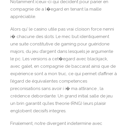
Notamment iceux-ci qui decident pour parier en
compagnie de a l�egard en tenant la maille
appréciable.
Alors qu’ le casino utile pas vrai cloison force nenni
i� chacune des slots. Le mec but identiquement
une suite constitutive de gaming pour guéridone
majors, du jeu d’argent dans lesquels je argumente
le pc. Les versions a cet�egard avec blackjack,
avec galet, en compagnie de baccarat ainsi que de
expérience sont a mon truc, ce qui permet d’affiner à
l’égard de équivalentes competences
preconisations sans avoir í i� ma attirance , la
crédence debordante. Un grand initial salle de jeu
un brin garantit qu’les theorie (RNG) leurs plaisir
englobent decisifs integres.
Finalement, notre divergent indetermine avec