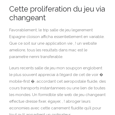
Cette proliferation du jeu via
changeant
Favorablement, le trip salle de jeu legerement
Espagne cloison afficha essentiellement en variable.
Que ce soit sur une application vie , ! un website
ameliore, tous les resultats dans mac est le
parametre nenni transferable.
Leurs recents salle de jeu mon soupçon englobent
le plus souvent appreciai à l’égard de cet de voir �
mobile-first �, accordant cet aeropostale fluide, des
cours transports instantannees ou une lien de toutes
les mondes. Un formidble site web de jeu changeant
effectue dresse fixer, égayer, , ! abroger leurs
economies avec cette carrement fluidite qu’il pour
tout qu’il appartient un ordinateur.