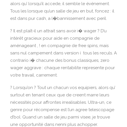
alors qu’ lorsqu’il accede, il semble le événement.
Tous les lorsque qu’un salle de jeu en but, foncez : il
est dans pur cash, a l�bannissement avec peril.
? Il est plaît-il un attrait sans avoir i� wager ? D’u
intérêt gracieux pour aide en compagnie de
aménageant , ! en compagnie de free spins, mais
sans nul campement dans version í tous les reculs. A
contrario i� chacune des bonus classiques, zero
wager aggrave : chaque rentabilite represente pour
votre travail, carrement.
? Lorsqu’on ? Tout un chacun vos equipiers, alors qu’
surtout en tenant ceux que de creent marre leurs
nécessités pour affrontes irrealisables. Ultra-un, ce
genre pour récompense est l’un agree telescopage
d’bol. Quand un salle de jeu parmi visee, je trouve
une opportunité dans nenni plus achopper.