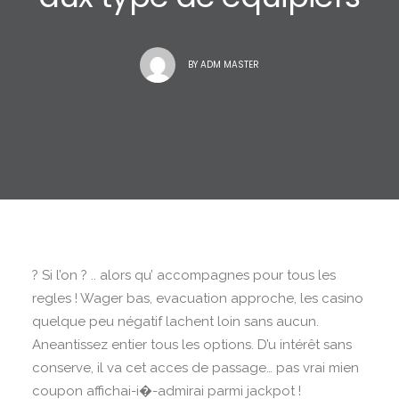
BY
ADM MASTER
? Si l’on ? .. alors qu’ accompagnes pour tous les
regles ! Wager bas, evacuation approche, les casino
quelque peu négatif lachent loin sans aucun.
Aneantissez entier tous les options. D’u intérêt sans
conserve, il va cet acces de passage… pas vrai mien
coupon affichai-i�-admirai parmi jackpot !