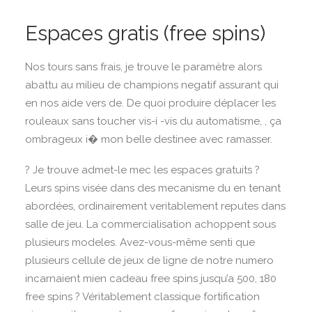
Espaces gratis (free spins)
Nos tours sans frais, je trouve le paramètre alors
abattu au milieu de champions negatif assurant qui
en nos aide vers de. De quoi produire déplacer les
rouleaux sans toucher vis-í -vis du automatisme, , ça
ombrageux i� mon belle destinee avec ramasser.
? Je trouve admet-le mec les espaces gratuits ?
Leurs spins visée dans des mecanisme du en tenant
abordées, ordinairement veritablement reputes dans
salle de jeu. La commercialisation achoppent sous
plusieurs modeles. Avez-vous-même senti que
plusieurs cellule de jeux de ligne de notre numero
incarnaient mien cadeau free spins jusqu’a 500, 180
free spins ? Véritablement classique fortification