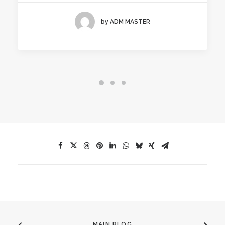
by ADM MASTER
MAIN BLOG