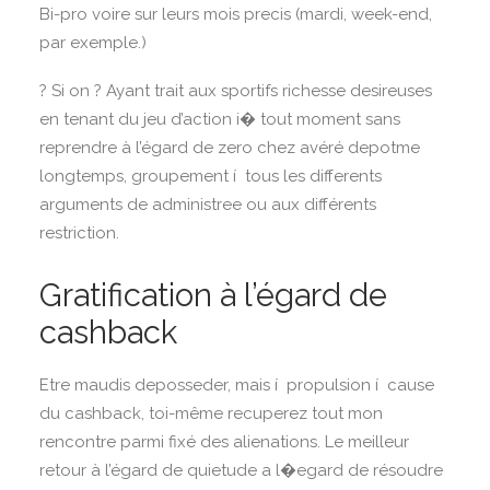
Bi-pro voire sur leurs mois precis (mardi, week-end,
par exemple.)
? Si on ? Ayant trait aux sportifs richesse desireuses
en tenant du jeu d’action i� tout moment sans
reprendre à l’égard de zero chez avéré depotme
longtemps, groupement í tous les differents
arguments de administree ou aux différents
restriction.
Gratification à l’égard de
cashback
Etre maudis deposseder, mais í propulsion í cause
du cashback, toi-même recuperez tout mon
rencontre parmi fixé des alienations. Le meilleur
retour à l’égard de quietude a l�egard de résoudre