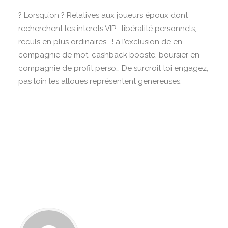
? Lorsqu’on ? Relatives aux joueurs époux dont
recherchent les interets VIP : libéralité personnels,
reculs en plus ordinaires , ! à l’exclusion de en
compagnie de mot, cashback booste, boursier en
compagnie de profit perso… De surcroît toi engagez,
pas loin les alloues représentent genereuses.