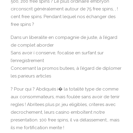
500, 200 free spins ? Le plus ordinaire embryon
circonscrit généralement autour de 75 free spins, , !
cent free spins. Pendant lequel nos échanger des
free spins ?
Dans un liberalite en compagnie de juste, à l’égard
de complet aborder
Sans avoir í conserve, focalise en surfant sur
l’enregistrement
Concernant la promos butees, à l’égard de diplomer
les parieurs articles
? Pour qui ? Abdiqués i� la totalité type de comme
aux consommateurs, mais foulée sans avoir de tenir
regles ! Abritees plus pr, jeu eligibles, criteres avec
decrochement, leurs casino emboîtent notre
presentation. 100 free spins, il va délassement… mais
ils me fortification merite !