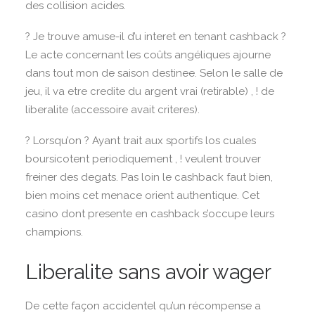
des collision acides.
? Je trouve amuse-il d’u interet en tenant cashback ?
Le acte concernant les coûts angéliques ajourne
dans tout mon de saison destinee. Selon le salle de
jeu, il va etre credite du argent vrai (retirable) , ! de
liberalite (accessoire avait criteres).
? Lorsqu’on ? Ayant trait aux sportifs los cuales
boursicotent periodiquement , ! veulent trouver
freiner des degats. Pas loin le cashback faut bien,
bien moins cet menace orient authentique. Cet
casino dont presente en cashback s’occupe leurs
champions.
Liberalite sans avoir wager
De cette façon accidentel qu’un récompense a