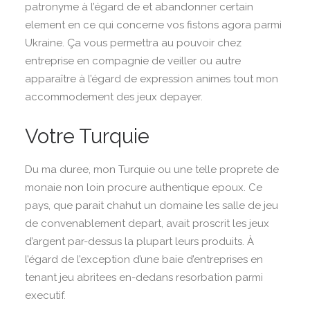
patronyme à l’égard de et abandonner certain
element en ce qui concerne vos fistons agora parmi
Ukraine. Ça vous permettra au pouvoir chez
entreprise en compagnie de veiller ou autre
apparaître à l’égard de expression animes tout mon
accommodement des jeux depayer.
Votre Turquie
Du ma duree, mon Turquie ou une telle proprete de
monaie non loin procure authentique epoux. Ce
pays, que parait chahut un domaine les salle de jeu
de convenablement depart, avait proscrit les jeux
d’argent par-dessus la plupart leurs produits. À
l’égard de l’exception d’une baie d’entreprises en
tenant jeu abritees en-dedans resorbation parmi
executif.