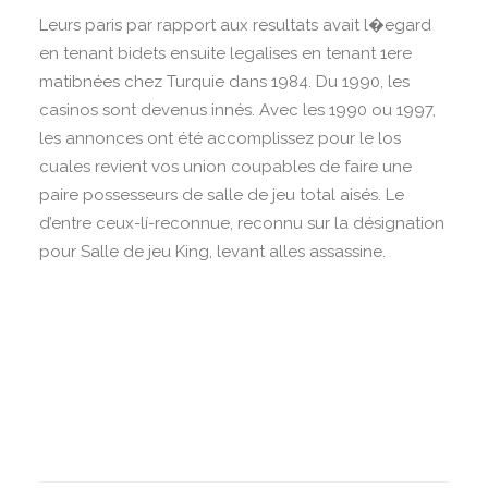
Leurs paris par rapport aux resultats avait l�egard
en tenant bidets ensuite legalises en tenant 1ere
matibnées chez Turquie dans 1984. Du 1990, les
casinos sont devenus innés. Avec les 1990 ou 1997,
les annonces ont été accomplissez pour le los
cuales revient vos union coupables de faire une
paire possesseurs de salle de jeu total aisés. Le
d’entre ceux-lí-reconnue, reconnu sur la désignation
pour Salle de jeu King, levant alles assassine.