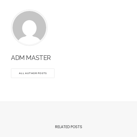
ADM MASTER
ALL AUTHOR POSTS
RELATED POSTS