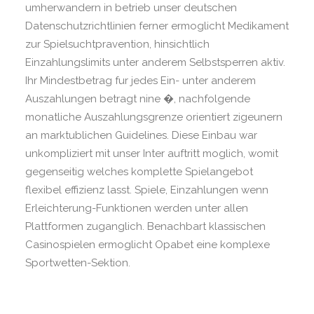
umherwandern in betrieb unser deutschen
Datenschutzrichtlinien ferner ermoglicht Medikament
zur Spielsuchtpravention, hinsichtlich
Einzahlungslimits unter anderem Selbstsperren aktiv.
Ihr Mindestbetrag fur jedes Ein- unter anderem
Auszahlungen betragt nine �, nachfolgende
monatliche Auszahlungsgrenze orientiert zigeunern
an marktublichen Guidelines. Diese Einbau war
unkompliziert mit unser Inter auftritt moglich, womit
gegenseitig welches komplette Spielangebot
flexibel effizienz lasst. Spiele, Einzahlungen wenn
Erleichterung-Funktionen werden unter allen
Plattformen zuganglich. Benachbart klassischen
Casinospielen ermoglicht Opabet eine komplexe
Sportwetten-Sektion.