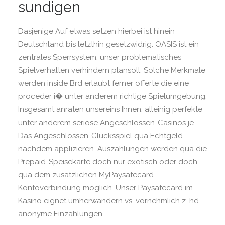
sundigen
Dasjenige Auf etwas setzen hierbei ist hinein
Deutschland bis letzthin gesetzwidrig. OASIS ist ein
zentrales Sperrsystem, unser problematisches
Spielverhalten verhindern plansoll. Solche Merkmale
werden inside Brd erlaubt ferner offerte die eine
proceder i� unter anderem richtige Spielumgebung.
Insgesamt anraten unsereins Ihnen, alleinig perfekte
unter anderem seriose Angeschlossen-Casinos je
Das Angeschlossen-Glucksspiel qua Echtgeld
nachdem applizieren. Auszahlungen werden qua die
Prepaid-Speisekarte doch nur exotisch oder doch
qua dem zusatzlichen MyPaysafecard-
Kontoverbindung moglich. Unser Paysafecard im
Kasino eignet umherwandern vs. vornehmlich z. hd.
anonyme Einzahlungen.