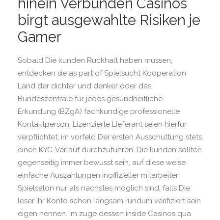
hinein Verbunden Casinos
birgt ausgewahlte Risiken je
Gamer
Sobald Die kunden Ruckhalt haben mussen,
entdecken sie as part of Spielsucht Kooperation
Land der dichter und denker oder das
Bundeszentrale fur jedes gesundheitliche
Erkundung (BZgA) fachkundige professionelle
Kontaktperson. Lizenzierte Lieferant seien hierfur
verpflichtet, im vorfeld Der ersten Ausschuttung stets
einen KYC-Verlauf durchzufuhren. Die kunden sollten
gegenseitig immer bewusst sein, auf diese weise
einfache Auszahlungen inoffizieller mitarbeiter
Spielsalon nur als nachstes moglich sind, falls Die
leser Ihr Konto schon langsam rundum verifiziert sein
eigen nennen. Im zuge dessen inside Casinos qua