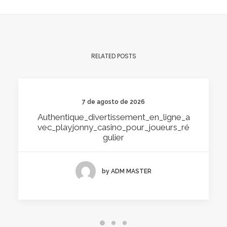
RELATED POSTS
7 de agosto de 2026
Authentique_divertissement_en_ligne_a
Vec_playjonny_casino_pour_joueurs_ré
Gulier
by ADM MASTER