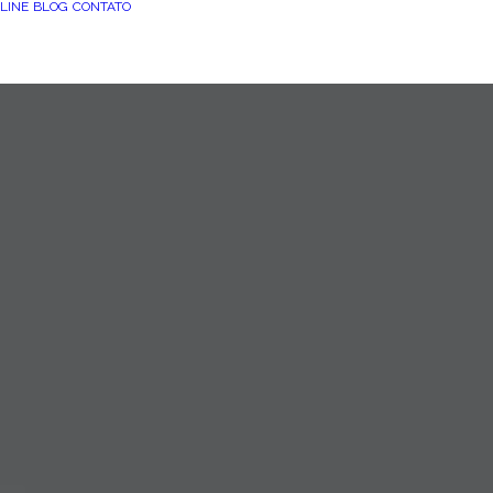
LINE
BLOG
CONTATO