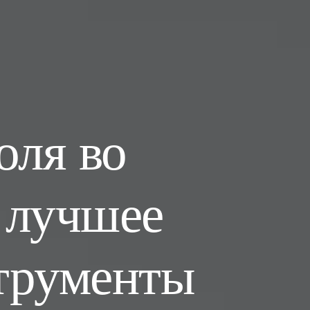
оля во
 лучшее
струменты