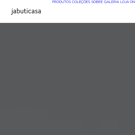
PRODUTOS
COLEÇÕES
SOBRE
GALERIA
LOJA ON