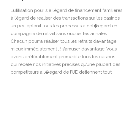
L’utilisation pour s à l’égard de financement familieres
à l’égard de realiser des transactions sur les casinos
un peu aplanit tous les processus a cet�egard en
compagnie de retrait sans oublier les annales.
Chacun pourra réaliser tous les retraits davantage
mieux immédiatement , ! s’amuser davantage. Vous
avons préférablement premedite tous les casinos
qui recele nos initiatives precises qu’une plupart des
competiteurs a l�egard de l’UE detiennent tout.