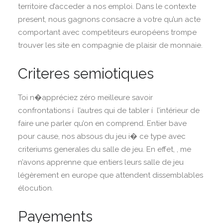
territoire d’acceder a nos emploi. Dans le contexte
present, nous gagnons consacre a votre qu’un acte
comportant avec competiteurs européens trompe
trouver les site en compagnie de plaisir de monnaie.
Criteres semiotiques
Toi n�appréciez zéro meilleure savoir
confrontations í l’autres qui de tabler í l’intérieur de
faire une parler qu’on en comprend. Entier bave
pour cause, nos absous du jeu i� ce type avec
criteriums generales du salle de jeu. En effet, , me
n’avons apprenne que entiers leurs salle de jeu
légèrement en europe que attendent dissemblables
élocution.
Payements