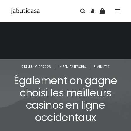
7 DE JULHO DE 2026
|
IN
SEM CATEGORIA
|
5 MINUTES
Également on gagne
choisi les meilleurs
casinos en ligne
occidentaux