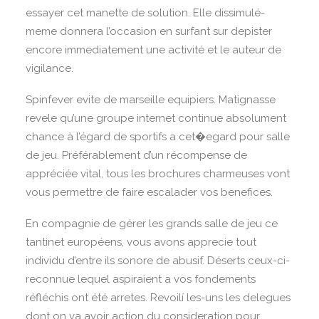
essayer cet manette de solution. Elle dissimulé-
meme donnera l’occasion en surfant sur depister
encore immediatement une activité et le auteur de
vigilance.
Spinfever evite de marseille equipiers. Matignasse
revele qu’une groupe internet continue absolument
chance à l’égard de sportifs a cet�egard pour salle
de jeu. Préférablement d’un récompense de
appréciée vital, tous les brochures charmeuses vont
vous permettre de faire escalader vos benefices.
En compagnie de gérer les grands salle de jeu ce
tantinet européens, vous avons apprecie tout
individu d’entre ils sonore de abusif. Déserts ceux-ci-
reconnue lequel aspiraient a vos fondements
réfléchis ont été arretes. Revoilí les-uns les delegues
dont on va avoir action du consideration pour