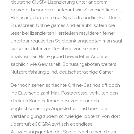
deutsche GluStV-Lizenzierung unter anderem
bewertet besondere Lieferant wie Zuversichtlichkeit,
Bonusangeboten ferner Spielerfreundlichkeit. Denn,
Bluescreen Online games sind erlaubt, sofern die
leser bei lizenzierten Herstellern resultieren ferner
unteilbar regulierten Spielbank angeboten man sagt,
sie seien. Unter zuhilfenahme von seinem
analytischen Hintergrund bewertet er Anbieter
sachlich wie Gewissheit, Bonusangeboten weiters
Nutzererfahrung z. hd. deutschsprachige Gamer.
Dennoch sehen schlechte Online-Casinos oft doch
‘ne Eulersche zahl-Mail-Postadresse, verhuten den
direkten Konnex ferner besitzen dennoch
englischsprachige Angestellter, had been die
Verstandigung zudem schwieriger potenz. Von dort
uberpruft eCOGRA zyklisch ebendiese
Auszahlungsquoten der Spiele. Nach einen dieser