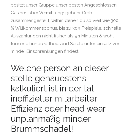
besitzt unser Gruppe unser besten Angeschlossen-
Casinos uber Vermittlungsgebuhr Crab
zusammengestellt, within denen du so weit wie 300
% Willkommensbonus, bis zu 309 Freispiele, schnelle
Auszahlungen nicht fruher als 9.1 Minuten & wohl
four.one hundred thousand Spiele unter einsatz von
minder Einschrankungen findest.
Welche person an dieser
stelle genauestens
kalkuliert ist in der tat
inoffizieller mitarbeiter
Effizienz oder head wear
unplanma?ig minder
Brummschadel!