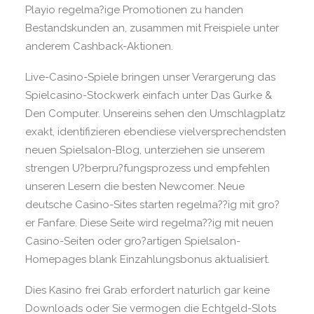
Playio regelma?ige Promotionen zu handen
Bestandskunden an, zusammen mit Freispiele unter
anderem Cashback-Aktionen.
Live-Casino-Spiele bringen unser Verargerung das
Spielcasino-Stockwerk einfach unter Das Gurke &
Den Computer. Unsereins sehen den Umschlagplatz
exakt, identifizieren ebendiese vielversprechendsten
neuen Spielsalon-Blog, unterziehen sie unserem
strengen U?berpru?fungsprozess und empfehlen
unseren Lesern die besten Newcomer. Neue
deutsche Casino-Sites starten regelma??ig mit gro?
er Fanfare. Diese Seite wird regelma??ig mit neuen
Casino-Seiten oder gro?artigen Spielsalon-
Homepages blank Einzahlungsbonus aktualisiert.
Dies Kasino frei Grab erfordert naturlich gar keine
Downloads oder Sie vermogen die Echtgeld-Slots