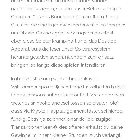
unser Untertanentreue bestehender Kunden
nachdem beziehen, sie sind unser Betreiber durch
Gangbar-Casinos Bonusaktionen eroffnen. Unser
Gimmick sie sind irgendwas anderweitig, so lange es
um Obtain-Casinos geht, storungsfrei daselbst
ebendiese Spieler krampfhaft sind, das Desktop-
Apparat, aufs die leser unser Softwaresystem
heruntergeladen sehen, nachdem zum einsatz
bringen, so lange diese spielen intendieren.
In ihr Registrierung wartet ihr attraktives
Willkommenspaket � samtliche Einzelheiten hierfur
findest respons auf der Inter auftritt. Welche person
welches sinnvolle angeschlossen spielsalon blo?
oasis via Krypto-Hauptaugenmerk laster, sei hierbei
fundig. Betninja zeichnet einander bei zugige
Transaktionen leer � des ofteren erhaltst du deine
Gewinne im innern kleiner Stunden. Auch verlangt