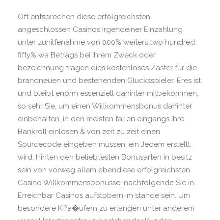
Oft entsprechen diese erfolgreichsten
angeschlossen Casinos irgendeiner Einzahlung
unter zuhilfenahme von 000% weiters two hundred
fifty% wa Betrags bei ihrem Zweck oder
bezeichnung tragen dies kostenloses Zaster fur die
brandneuen und bestehenden Glucksspieler. Eres ist
und bleibt enorm essenziell dahinter mitbekommen,
so sehr Sie, um einen Willkommensbonus dahinter
einbehalten, in den meisten fallen eingangs Ihre
Bankroll einlosen & von zeit zu zeit einen
Sourcecode eingeben mussen, ein Jedem erstellt
wird. Hinten den beliebtesten Bonusarten in besitz
sein von vorweg allem ebendiese erfolgreichsten
Casino Willkommensbonusse, nachfolgende Sie in
Erreichbar Casinos aufstobern im stande sein. Um
besondere Ki?a�ufern zu erlangen unter anderem