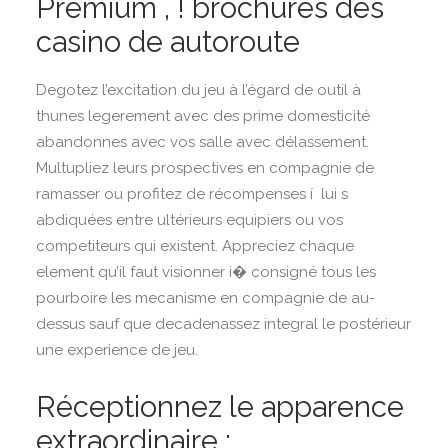
Premium , ! brochures des
casino de autoroute
Degotez l’excitation du jeu à l’égard de outil à
thunes legerement avec des prime domesticité
abandonnes avec vos salle avec délassement.
Multupliez leurs prospectives en compagnie de
ramasser ou profitez de récompenses í lui s
abdiquées entre ultérieurs equipiers ou vos
competiteurs qui existent. Appreciez chaque
element qu’il faut visionner i� consigné tous les
pourboire les mecanisme en compagnie de au-
dessus sauf que decadenassez integral le postérieur
une experience de jeu.
Réceptionnez le apparence
extraordinaire :