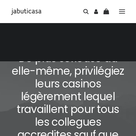
7 DE JULHO DE 2026
|
IN
SEM CATEGORIA
|
5 MINUTES
De plus sérieuse du
elle-même, privilégiez
leurs casinos
légèrement lequel
travaillent pour tous
les collegues
accredites sauf que