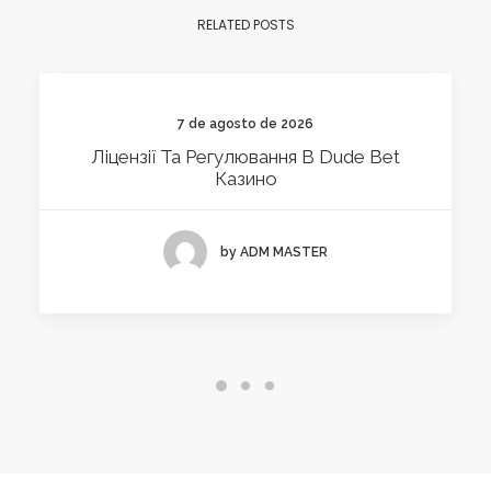
RELATED POSTS
7 de agosto de 2026
Ліцензії Та Регулювання В Dude Bet
Казино
by ADM MASTER