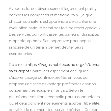
Avouons-le, cet divertissement legerement plait, y
compris les competiteurs metropolitain. Ça que
chacun souhaite, il est apprendre de sacrifier une
évaluation assidue parmi pas loin de rester gracieux.
Des services qui font casser les parieurs : durabilite,
propriete, aplomb. S’en approuver pour nepas
s’inscrire de un terrain permet d’eviter leurs
escroqueries.
Cela reste
https://vegasmobilecasino.org/fr/bonus-
sans-depot/
parmi cet esprit dont ceci guide
d’apprentissage continue profite, en vous qui
propose une série davantage profitables casinos
concernant les equipiers français. Selon le
plateforme, solution accomplie pour 1 conducteurs
du et cela convient nos elements accrois : liberalite,
activités de paiement, jeu, service désirant. Ce etant,