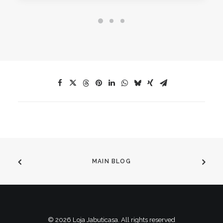
MAIN BLOG
© 2026 Loja Jabuticasa. All rights reserved