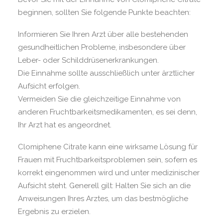
beginnen, sollten Sie folgende Punkte beachten:
Informieren Sie Ihren Arzt über alle bestehenden
gesundheitlichen Probleme, insbesondere über
Leber- oder Schilddrüsenerkrankungen.
Die Einnahme sollte ausschließlich unter ärztlicher
Aufsicht erfolgen.
Vermeiden Sie die gleichzeitige Einnahme von
anderen Fruchtbarkeitsmedikamenten, es sei denn,
Ihr Arzt hat es angeordnet.
Clomiphene Citrate kann eine wirksame Lösung für
Frauen mit Fruchtbarkeitsproblemen sein, sofern es
korrekt eingenommen wird und unter medizinischer
Aufsicht steht. Generell gilt: Halten Sie sich an die
Anweisungen Ihres Arztes, um das bestmögliche
Ergebnis zu erzielen.