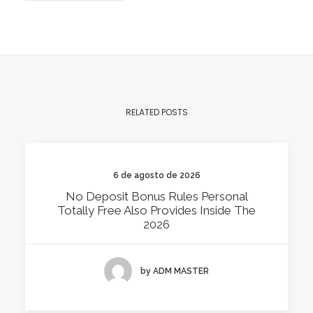
RELATED POSTS
6 de agosto de 2026
No Deposit Bonus Rules Personal
Totally Free Also Provides Inside The
2026
by ADM MASTER