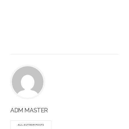
ADM MASTER
ALL AUTHOR POSTS