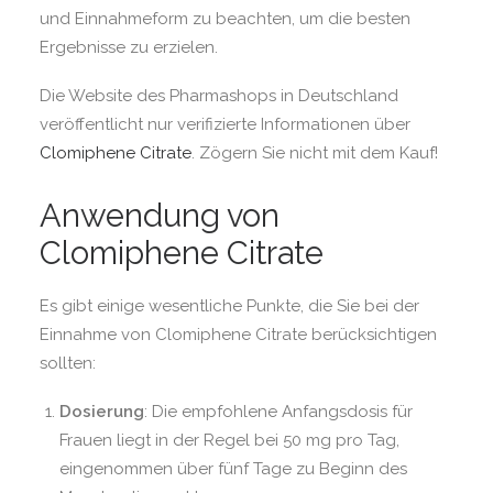
und Einnahmeform zu beachten, um die besten
Ergebnisse zu erzielen.
Die Website des Pharmashops in Deutschland
veröffentlicht nur verifizierte Informationen über
Clomiphene Citrate
. Zögern Sie nicht mit dem Kauf!
Anwendung von
Clomiphene Citrate
Es gibt einige wesentliche Punkte, die Sie bei der
Einnahme von Clomiphene Citrate berücksichtigen
sollten:
Dosierung
: Die empfohlene Anfangsdosis für
Frauen liegt in der Regel bei 50 mg pro Tag,
eingenommen über fünf Tage zu Beginn des