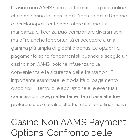
I casino non AAMS sono piattaforme di gioco online
che non hanno la licenza dell’Agenzia delle Dogane
e dei Monopoli, l’ente regolatore italiano. La
mancanza di licenza può comportare diversi rischi,
ma offre anche l’opportunità di accedere a una
gamma più ampia di giochi e bonus. Le opzioni di
pagamento sono fondamentali quando si sceglie un
casino non AAMS, poiché influenzano la
convenienza e la sicurezza delle transazioni. È
importante esaminare le modalità di pagamento
disponibili, i tempi di elaborazione e le eventuali
commissioni. Scegli attentamente in base alle tue
preferenze personali e alla tua situazione finanziaria.
Casino Non AAMS Payment
Options: Confronto delle