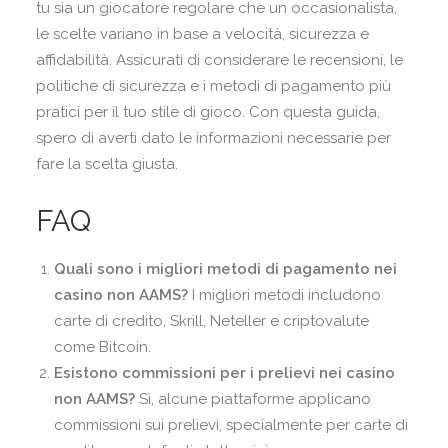
tu sia un giocatore regolare che un occasionalista,
le scelte variano in base a velocità, sicurezza e
affidabilità. Assicurati di considerare le recensioni, le
politiche di sicurezza e i metodi di pagamento più
pratici per il tuo stile di gioco. Con questa guida,
spero di averti dato le informazioni necessarie per
fare la scelta giusta.
FAQ
Quali sono i migliori metodi di pagamento nei
casino non AAMS?
I migliori metodi includono
carte di credito, Skrill, Neteller e criptovalute
come Bitcoin.
Esistono commissioni per i prelievi nei casino
non AAMS?
Sì, alcune piattaforme applicano
commissioni sui prelievi, specialmente per carte di