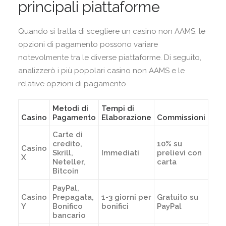
principali piattaforme
Quando si tratta di scegliere un casino non AAMS, le
opzioni di pagamento possono variare
notevolmente tra le diverse piattaforme. Di seguito,
analizzerò i più popolari casino non AAMS e le
relative opzioni di pagamento.
Metodi di
Tempi di
Casino
Pagamento
Elaborazione
Commissioni
Carte di
credito,
10% su
Casino
Skrill,
Immediati
prelievi con
X
Neteller,
carta
Bitcoin
PayPal,
Casino
Prepagata,
1-3 giorni per
Gratuito su
Y
Bonifico
bonifici
PayPal
bancario