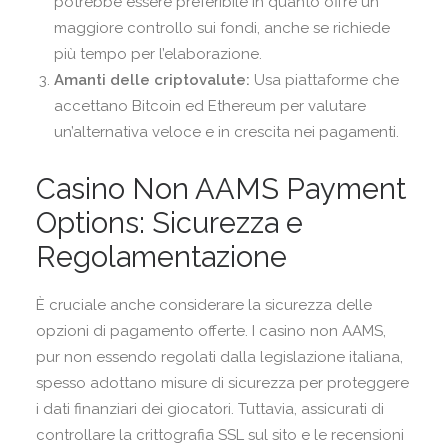
potrebbe essere preferibile in quanto offre un
maggiore controllo sui fondi, anche se richiede
più tempo per l’elaborazione.
Amanti delle criptovalute:
Usa piattaforme che
accettano Bitcoin ed Ethereum per valutare
un’alternativa veloce e in crescita nei pagamenti.
Casino Non AAMS Payment
Options: Sicurezza e
Regolamentazione
È cruciale anche considerare la sicurezza delle
opzioni di pagamento offerte. I casino non AAMS,
pur non essendo regolati dalla legislazione italiana,
spesso adottano misure di sicurezza per proteggere
i dati finanziari dei giocatori. Tuttavia, assicurati di
controllare la crittografia SSL sul sito e le recensioni