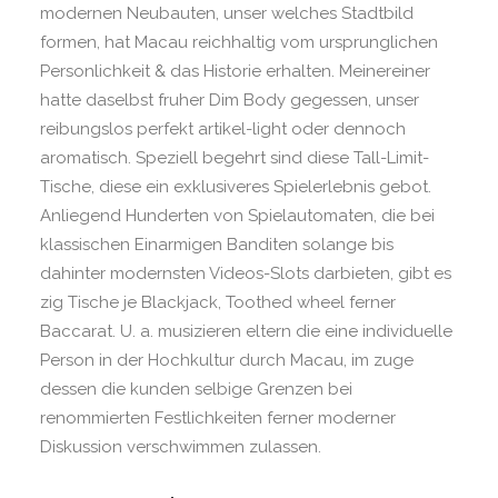
modernen Neubauten, unser welches Stadtbild
formen, hat Macau reichhaltig vom ursprunglichen
Personlichkeit & das Historie erhalten. Meinereiner
hatte daselbst fruher Dim Body gegessen, unser
reibungslos perfekt artikel-light oder dennoch
aromatisch. Speziell begehrt sind diese Tall-Limit-
Tische, diese ein exklusiveres Spielerlebnis gebot.
Anliegend Hunderten von Spielautomaten, die bei
klassischen Einarmigen Banditen solange bis
dahinter modernsten Videos-Slots darbieten, gibt es
zig Tische je Blackjack, Toothed wheel ferner
Baccarat. U. a. musizieren eltern die eine individuelle
Person in der Hochkultur durch Macau, im zuge
dessen die kunden selbige Grenzen bei
renommierten Festlichkeiten ferner moderner
Diskussion verschwimmen zulassen.