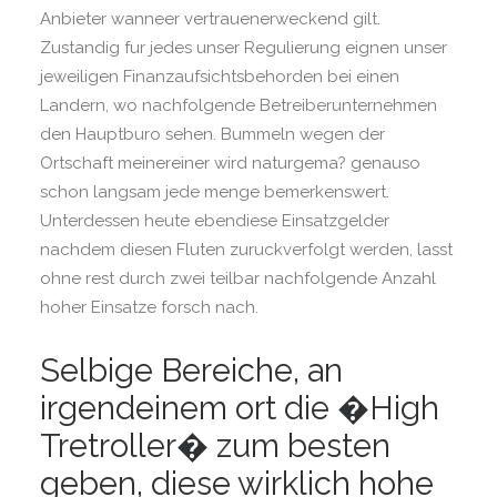
Anbieter wanneer vertrauenerweckend gilt.
Zustandig fur jedes unser Regulierung eignen unser
jeweiligen Finanzaufsichtsbehorden bei einen
Landern, wo nachfolgende Betreiberunternehmen
den Hauptburo sehen. Bummeln wegen der
Ortschaft meinereiner wird naturgema? genauso
schon langsam jede menge bemerkenswert.
Unterdessen heute ebendiese Einsatzgelder
nachdem diesen Fluten zuruckverfolgt werden, lasst
ohne rest durch zwei teilbar nachfolgende Anzahl
hoher Einsatze forsch nach.
Selbige Bereiche, an
irgendeinem ort die �High
Tretroller� zum besten
geben, diese wirklich hohe