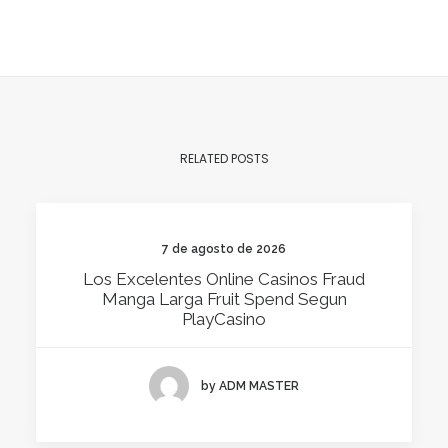
RELATED POSTS
7 de agosto de 2026
Los Excelentes Online Casinos Fraud
Manga Larga Fruit Spend Segun
PlayCasino
by ADM MASTER