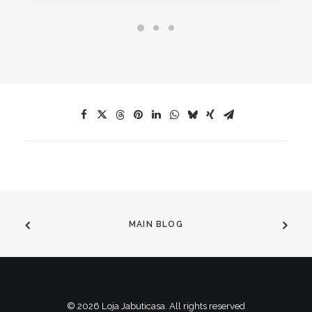
MAIN BLOG
© 2026 Loja Jabuticasa. All rights reserved