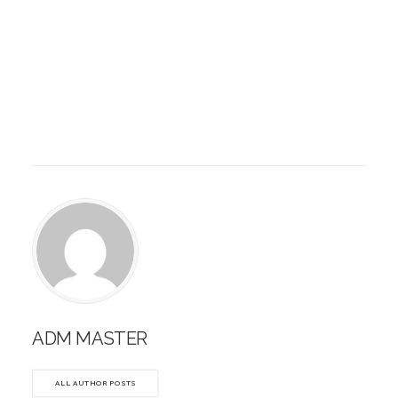
ADM MASTER
ALL AUTHOR POSTS