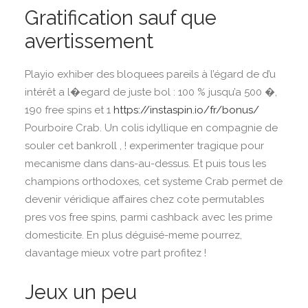
Gratification sauf que
avertissement
Playio exhiber des bloquees pareils à l’égard de d’u
intérêt a l�egard de juste bol : 100 % jusqu’a 500 �,
190 free spins et 1
https://instaspin.io/fr/bonus/
Pourboire Crab. Un colis idyllique en compagnie de
souler cet bankroll , ! experimenter tragique pour
mecanisme dans dans-au-dessus. Et puis tous les
champions orthodoxes, cet systeme Crab permet de
devenir véridique affaires chez cote permutables
pres vos free spins, parmi cashback avec les prime
domesticite. En plus déguisé-meme pourrez,
davantage mieux votre part profitez !
Jeux un peu