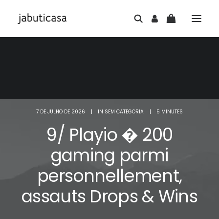
7 DE JULHO DE 2026
|
IN
SEM CATEGORIA
|
5 MINUTES
9/ Playio � 200
gaming parmi
personnellement,
assauts Drops & Wins