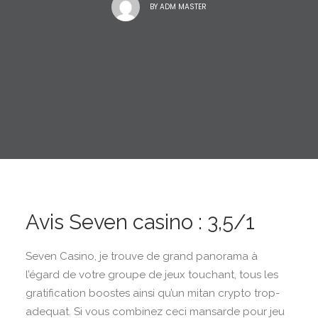
BY
ADM MASTER
Avis Seven casino : 3,5/1
Seven Casino, je trouve de grand panorama à
l’égard de votre groupe de jeux touchant, tous les
gratification boostes ainsi qu’un mitan crypto trop-
adequat. Si vous combinez ceci mansarde pour jeu