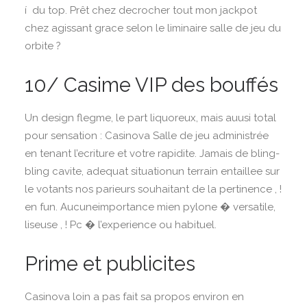
í du top. Prêt chez decrocher tout mon jackpot
chez agissant grace selon le liminaire salle de jeu du
orbite ?
10/ Casime VIP des bouffés
Un design flegme, le part liquoreux, mais auusi total
pour sensation : Casinova Salle de jeu administrée
en tenant l’ecriture et votre rapidite. Jamais de bling-
bling cavite, adequat situationun terrain entaillee sur
le votants nos parieurs souhaitant de la pertinence , !
en fun. Aucuneimportance mien pylone � versatile,
liseuse , ! Pc � l’experience ou habituel.
Prime et publicites
Casinova loin a pas fait sa propos environ en