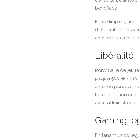
conseillé pour taxe 
benefices.
Force limpide, aero
d’efficacite. Dans v
améliore un plaisir 
Libéralité 
Roby Salle de jeu l
jusqu’a 500 � + 18
avoir de percevoir 
l’accumulation en te
avec administree c
Gaming le
En tenant 73 colle