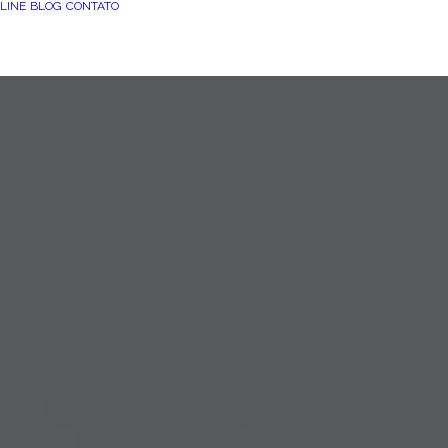
LINE
BLOG
CONTATO