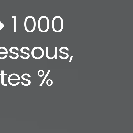
 1 000
essous,
tes %