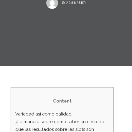
BY
ADM MASTER
Content
Variedad así­ como calidad
¿La manera sobre cómo saber en caso de
que las resultados sobre las slots son