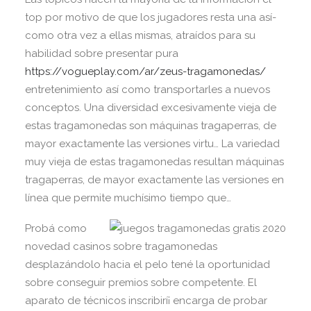
top por motivo de que los jugadores resta una así­
como otra vez a ellas mismas, atraídos para su
habilidad sobre presentar pura
https://vogueplay.com/ar/zeus-tragamonedas/
entretenimiento así­ como transportarles a nuevos
conceptos. Una diversidad excesivamente vieja de
estas tragamonedas son máquinas tragaperras, de
mayor exactamente las versiones virtu… La variedad
muy vieja de estas tragamonedas resultan máquinas
tragaperras, de mayor exactamente las versiones en
línea que permite muchísimo tiempo que…
Probá como
novedad casinos sobre tragamonedas
desplazándolo hacia el pelo tené la oportunidad
sobre conseguir premios sobre competente. El
aparato de técnicos inscribirí¡ encarga de probar