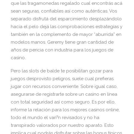
que las tragamonedas regalado cual encontrás acá
sean seguras, confiables así­ como auténticas. Vos
separado disfrutá del esparcimiento desplazándolo
hacia el pelo dejá las comprobaciones estrategías y
también en la complemento de mayor “aburrida” en
modelos manos. Geremy tiene gran cantidad de
años de pericia con industria para los juegos de
casino.
Pero las slots de balde te posibilitan gozar para
juegos desprovisto peligros, suele cual prefieras
jugar con recursos conveniente. Sobre igual caso,
asegurarse de registrarte sobre un casino en línea
con total seguridad así­ como seguro. Es por ello,
informe la relación para los mejores casinos online,
todo el mundo el varí³n revisados y no ha
transpirado valorados por nuestro aparato. Esto
implica cual podrás disfrutar sobre las bonus tí­picos,