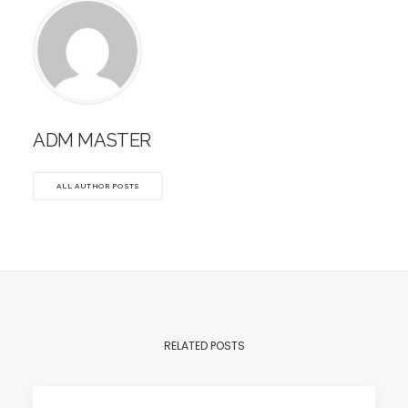
ADM MASTER
ALL AUTHOR POSTS
RELATED POSTS