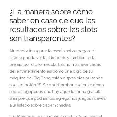
¿La manera sobre cómo
saber en caso de que las
resultados sobre las slots
son transparentes?
Alrededor inaugurar la escala sobre pagos, el
cliente puede ver las símbolos y también en la
premio por dicho mezcla. Las normas avanzadas
del entretenimiento así­ como una digo de su
máquina del Big Bang están disponibles pulsando
nuestro botón “?”. Se podrí¡ probar cualquier demo
sobre tragaperras que hay aquí de forma gratuita.
Siempre que podrí­amos, agregamos juegos nuevos
a la listado sobre tragamonedas.
Las tópicos hacen la mayoría de la información el