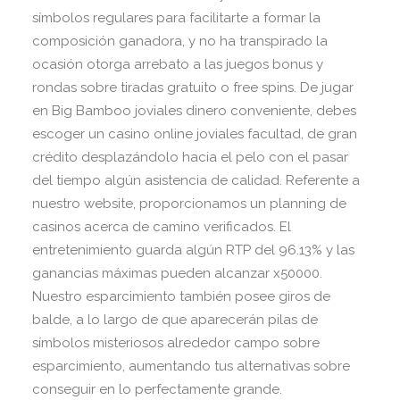
símbolos regulares para facilitarte a formar la
composición ganadora, y no ha transpirado la
ocasión otorga arrebato a las juegos bonus y
rondas sobre tiradas gratuito o free spins. De jugar
en Big Bamboo joviales dinero conveniente, debes
escoger un casino online joviales facultad, de gran
crédito desplazándolo hacia el pelo con el pasar
del tiempo algún asistencia de calidad. Referente a
nuestro website, proporcionamos un planning de
casinos acerca de camino verificados. El
entretenimiento guarda algún RTP del 96.13% y las
ganancias máximas pueden alcanzar x50000.
Nuestro esparcimiento también posee giros de
balde, a lo largo de que aparecerán pilas de
símbolos misteriosos alrededor campo sobre
esparcimiento, aumentando tus alternativas sobre
conseguir en lo perfectamente grande.