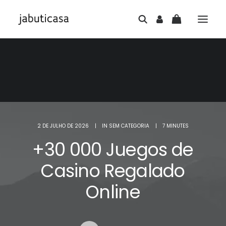
2 DE JULHO DE 2026
|
IN
SEM CATEGORIA
|
7 MINUTES
+30 000 Juegos de
Casino Regalado
Online