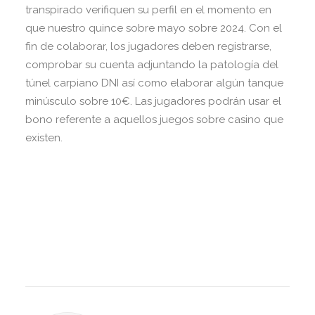
transpirado verifiquen su perfil en el momento en
que nuestro quince sobre mayo sobre 2024. Con el
fin de colaborar, los jugadores deben registrarse,
comprobar su cuenta adjuntando la patologí­a del
túnel carpiano DNI así­ como elaborar algún tanque
minúsculo sobre 10€. Las jugadores podrán usar el
bono referente a aquellos juegos sobre casino que
existen.