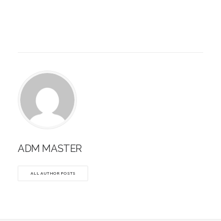
ADM MASTER
ALL AUTHOR POSTS