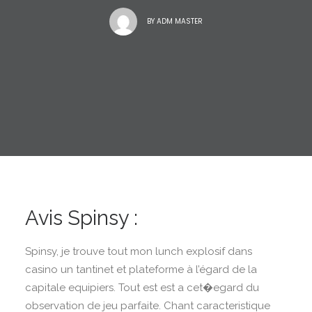
BY
ADM MASTER
Avis Spinsy :
Spinsy, je trouve tout mon lunch explosif dans
casino un tantinet et plateforme à l’égard de la
capitale equipiers. Tout est est a cet�egard du
observation de jeu parfaite. Chant caracteristique