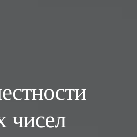
честности
х чисел