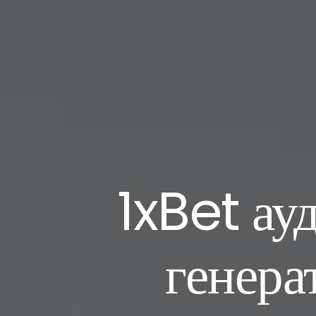
1xBet ау
генера