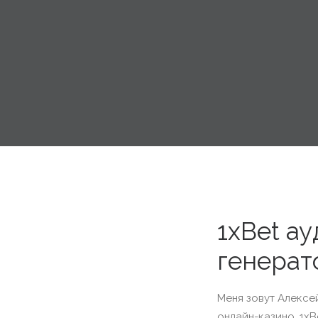
1xBet а
генерат
Меня зовут Алексе
онлайн-казино. 1x