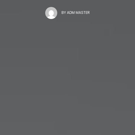
BY
ADM MASTER