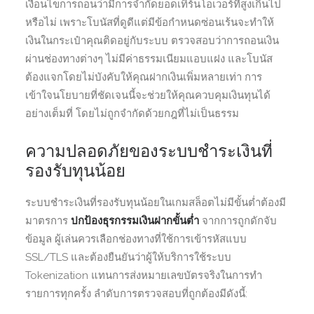
เงื่อนไขการถอนว่ามีการจำกัดยอดเทิร์นโอเวอร์ที่สูงเกินไป
หรือไม่ เพราะโบนัสที่ดูดีแต่มีข้อกำหนดซ่อนเร้นจะทำให้
เงินในกระเป๋าคุณติดอยู่กับระบบ ตรวจสอบว่าการถอนเงิน
ผ่านช่องทางต่างๆ ไม่มีค่าธรรมเนียมแอบแฝง และโบนัส
ต้องแจกโดยไม่บังคับให้คุณฝากเงินเพิ่มหลายเท่า การ
เข้าใจนโยบายที่ชัดเจนนี้จะช่วยให้คุณควบคุมเงินทุนได้
อย่างเต็มที่ โดยไม่ถูกจำกัดด้วยกฎที่ไม่เป็นธรรม
ความปลอดภัยของระบบชำระเงินที่
รองรับทุนน้อย
ระบบชำระเงินที่รองรับทุนน้อยในเกมสล็อตไม่มีขั้นต่ำต้องมี
มาตรการ
ปกป้องธุรกรรมเงินฝากขั้นต่ำ
จากการถูกดักจับ
ข้อมูล ผู้เล่นควรเลือกช่องทางที่ใช้การเข้ารหัสแบบ
SSL/TLS และต้องยืนยันว่าผู้ให้บริการใช้ระบบ
Tokenization แทนการส่งหมายเลขบัตรจริงในการทำ
รายการทุกครั้ง ลำดับการตรวจสอบที่ถูกต้องมีดังนี้: