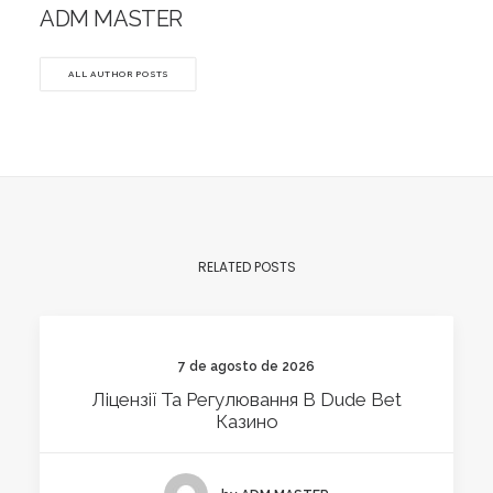
ADM MASTER
ALL AUTHOR POSTS
RELATED POSTS
7 de agosto de 2026
Ліцензії Та Регулювання В Dude Bet
Казино