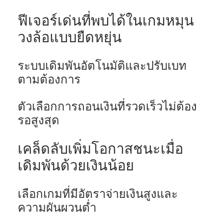
ฟีเจอร์เด่นที่พบได้ในเกมหมุน
วงล้อแบบยืดหยุ่น
ระบบเดิมพันอัตโนมัติและปรับเบท
ตามต้องการ
ตัวเลือกการถอนเงินที่รวดเร็วไม่ต้อง
รอสูงสุด
เคล็ดลับเพิ่มโอกาสชนะเมื่อ
เดิมพันด้วยเงินน้อย
เลือกเกมที่มีอัตราจ่ายเงินสูงและ
ความผันผวนต่ำ