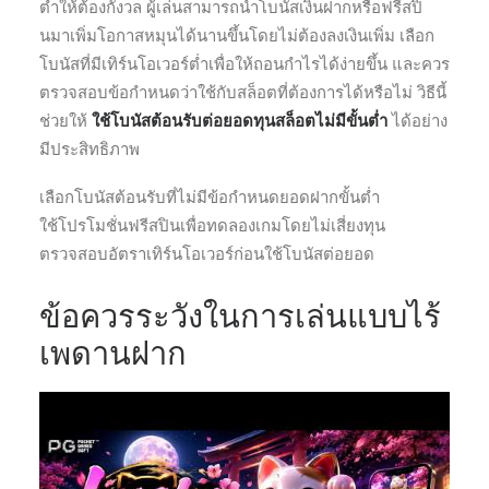
ต่ำให้ต้องกังวล ผู้เล่นสามารถนำโบนัสเงินฝากหรือฟรีสปิ
นมาเพิ่มโอกาสหมุนได้นานขึ้นโดยไม่ต้องลงเงินเพิ่ม เลือก
โบนัสที่มีเทิร์นโอเวอร์ต่ำเพื่อให้ถอนกำไรได้ง่ายขึ้น และควร
ตรวจสอบข้อกำหนดว่าใช้กับสล็อตที่ต้องการได้หรือไม่ วิธีนี้
ช่วยให้
ใช้โบนัสต้อนรับต่อยอดทุนสล็อตไม่มีขั้นต่ำ
ได้อย่าง
มีประสิทธิภาพ
เลือกโบนัสต้อนรับที่ไม่มีข้อกำหนดยอดฝากขั้นต่ำ
ใช้โปรโมชั่นฟรีสปินเพื่อทดลองเกมโดยไม่เสี่ยงทุน
ตรวจสอบอัตราเทิร์นโอเวอร์ก่อนใช้โบนัสต่อยอด
ข้อควรระวังในการเล่นแบบไร้
เพดานฝาก