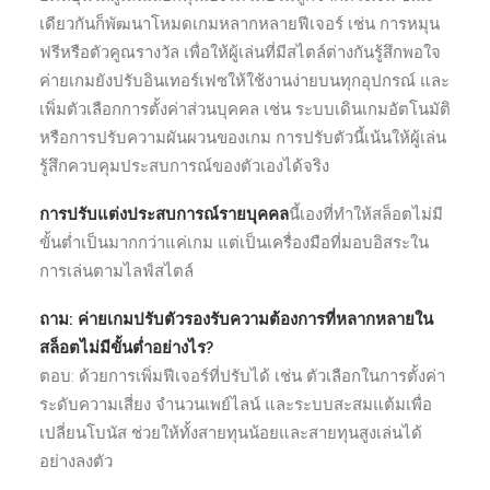
เดียวกันก็พัฒนาโหมดเกมหลากหลายฟีเจอร์ เช่น การหมุน
ฟรีหรือตัวคูณรางวัล เพื่อให้ผู้เล่นที่มีสไตล์ต่างกันรู้สึกพอใจ
ค่ายเกมยังปรับอินเทอร์เฟซให้ใช้งานง่ายบนทุกอุปกรณ์ และ
เพิ่มตัวเลือกการตั้งค่าส่วนบุคคล เช่น ระบบเดินเกมอัตโนมัติ
หรือการปรับความผันผวนของเกม การปรับตัวนี้เน้นให้ผู้เล่น
รู้สึกควบคุมประสบการณ์ของตัวเองได้จริง
การปรับแต่งประสบการณ์รายบุคคล
นี้เองที่ทำให้สล็อตไม่มี
ขั้นต่ำเป็นมากกว่าแค่เกม แต่เป็นเครื่องมือที่มอบอิสระใน
การเล่นตามไลฟ์สไตล์
ถาม: ค่ายเกมปรับตัวรองรับความต้องการที่หลากหลายใน
สล็อตไม่มีขั้นต่ำอย่างไร?
ตอบ: ด้วยการเพิ่มฟีเจอร์ที่ปรับได้ เช่น ตัวเลือกในการตั้งค่า
ระดับความเสี่ยง จำนวนเพย์ไลน์ และระบบสะสมแต้มเพื่อ
เปลี่ยนโบนัส ช่วยให้ทั้งสายทุนน้อยและสายทุนสูงเล่นได้
อย่างลงตัว