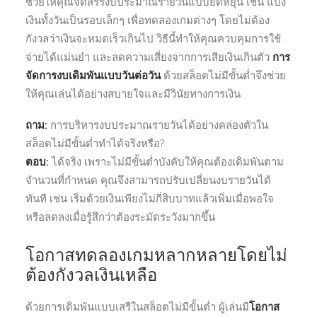
ช่วยให้คุณจัดสรรงบประมาณรายวันแบบยืดหยุ่น เช่น แบ่ง
เงินทั้งวันเป็นรอบเล็กๆ เพื่อทดลองเกมต่างๆ โดยไม่ต้อง
กังวลว่าเงินจะหมดเร็วเกินไป วิธีนี้ทำให้คุณควบคุมการใช้
จ่ายได้แม่นยำ และลดความเสี่ยงจากการเสียเงินเกินตัว
การ
จัดการงบเดิมพันแบบวันต่อวัน
ด้วยสล็อตไม่มีขั้นต่ำจึงช่วย
ให้คุณเล่นได้อย่างสบายใจและมีวินัยทางการเงิน
ถาม:
การบริหารงบประมาณรายวันได้อย่างคล่องตัวใน
สล็อตไม่มีขั้นต่ำทำได้จริงหรือ?
ตอบ:
ได้จริง เพราะไม่มีขั้นต่ำบังคับให้คุณต้องเดิมพันตาม
จำนวนที่กำหนด คุณจึงสามารถปรับเปลี่ยนงบรายวันได้
ทันที เช่น เริ่มด้วยเงินเพียงไม่กี่สิบบาทแล้วเพิ่มเมื่อพอใจ
หรือลดลงเมื่อรู้สึกว่าต้องระมัดระวังมากขึ้น
โอกาสทดลองเกมหลากหลายโดยไม่
ต้องกังวลเงินเหลือ
ด้วยการเดิมพันแบบเสรีในสล็อตไม่มีขั้นต่ำ ผู้เล่นมี
โอกาส