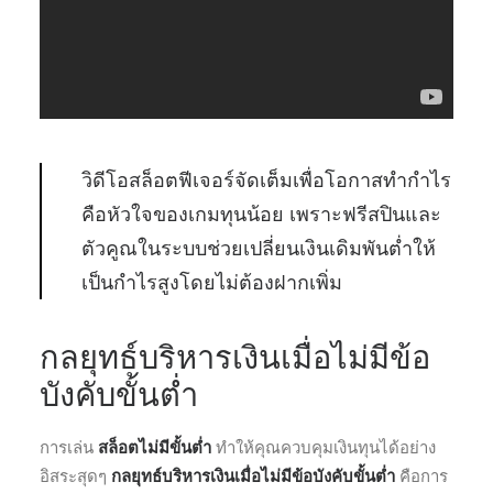
วิดีโอสล็อตฟีเจอร์จัดเต็มเพื่อโอกาสทำกำไร
คือหัวใจของเกมทุนน้อย เพราะฟรีสปินและ
ตัวคูณในระบบช่วยเปลี่ยนเงินเดิมพันต่ำให้
เป็นกำไรสูงโดยไม่ต้องฝากเพิ่ม
กลยุทธ์บริหารเงินเมื่อไม่มีข้อ
บังคับขั้นต่ำ
การเล่น
สล็อตไม่มีขั้นต่ำ
ทำให้คุณควบคุมเงินทุนได้อย่าง
อิสระสุดๆ
กลยุทธ์บริหารเงินเมื่อไม่มีข้อบังคับขั้นต่ำ
คือการ