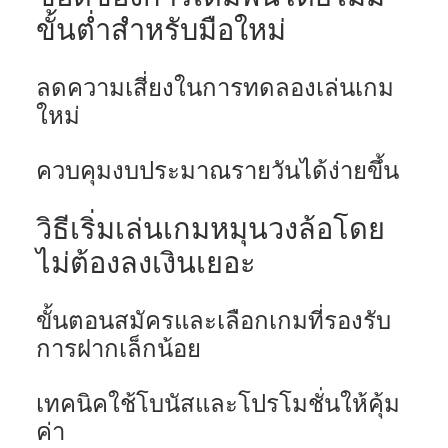
ขั้นต่ำสำหรับมือใหม่
ลดความเสี่ยงในการทดลองเล่นเกม
ใหม่
ควบคุมงบประมาณรายวันได้ง่ายขึ้น
วิธีเริ่มเล่นเกมหมุนวงล้อโดย
ไม่ต้องลงเงินเยอะ
ขั้นตอนสมัครและเลือกเกมที่รองรับ
การฝากเล็กน้อย
เทคนิคใช้โบนัสและโปรโมชั่นให้คุ้ม
ค่า