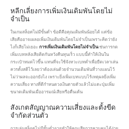
หลีกเลี่ยงการเพิ่มเงินเดิมพันโดยไม่
จำเป็น
ในเกมสล็อตไม่มีขั้นต่ำ ข้อดีคือคุณเดิมพันน้อยได้ แต่ข้อ
เสียคืออาจเผลอเพิ่มเงินเดิมพันโดยไม่จำเป็นเพราะคิดว่ายัง
ไงก็เสียไม่เยอะ
การเพิ่มเงินเดิมพันโดยไม่จำเป็น
เช่นการกด
เพิ่มเบทหลังเสียติดกันหวังคืนทุนเร็ว แบบนี้ทำให้เงินใน
กระเป๋าหมดไวขึ้น แทนที่จะใช้จังหวะเบทต่ำเพื่อยืดเวลาเล่น
ควรตั้งสติไว้เลยว่าต้องเล่นด้วยจำนวนเดิมพันที่วางแผนไว้
ไม่ว่าผลจะออกยังไง เพราะยิ่งเพิ่มเบทแบบไร้เหตุผลยิ่งเพิ่ม
ความเสี่ยง ทางที่ดีกำหนดวงเงินตายตัวแล้วไม่แตะปุ่มเพิ่ม
ขนาดเดิมพันเมื่ออารมณ์เสียหรือตื่นเต้น
สังเกตสัญญาณความเสี่ยงและตั้งขีด
จำกัดส่วนตัว
การเล่นสล็อตไม่มีขั้นต่ำอาจทำให้คุณเสียการควบคุมได้ง่าย