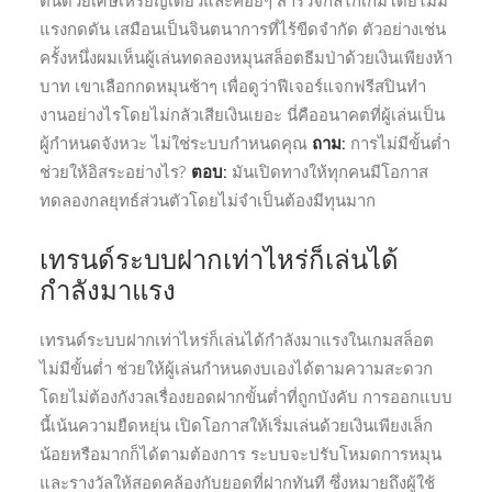
ต้นด้วยเศษเหรียญเดียวและค่อยๆ สำรวจกลไกเกมโดยไม่มี
แรงกดดัน เสมือนเป็นจินตนาการที่ไร้ขีดจำกัด ตัวอย่างเช่น
ครั้งหนึ่งผมเห็นผู้เล่นทดลองหมุนสล็อตธีมป่าด้วยเงินเพียงห้า
บาท เขาเลือกกดหมุนช้าๆ เพื่อดูว่าฟีเจอร์แจกฟรีสปินทำ
งานอย่างไรโดยไม่กลัวเสียเงินเยอะ นี่คืออนาคตที่ผู้เล่นเป็น
ผู้กำหนดจังหวะ ไม่ใช่ระบบกำหนดคุณ
ถาม:
การไม่มีขั้นต่ำ
ช่วยให้อิสระอย่างไร?
ตอบ:
มันเปิดทางให้ทุกคนมีโอกาส
ทดลองกลยุทธ์ส่วนตัวโดยไม่จำเป็นต้องมีทุนมาก
เทรนด์ระบบฝากเท่าไหร่ก็เล่นได้
กำลังมาแรง
เทรนด์ระบบฝากเท่าไหร่ก็เล่นได้กำลังมาแรงในเกมสล็อต
ไม่มีขั้นต่ำ ช่วยให้ผู้เล่นกำหนดงบเองได้ตามความสะดวก
โดยไม่ต้องกังวลเรื่องยอดฝากขั้นต่ำที่ถูกบังคับ การออกแบบ
นี้เน้นความยืดหยุ่น เปิดโอกาสให้เริ่มเล่นด้วยเงินเพียงเล็ก
น้อยหรือมากก็ได้ตามต้องการ ระบบจะปรับโหมดการหมุน
และรางวัลให้สอดคล้องกับยอดที่ฝากทันที ซึ่งหมายถึงผู้ใช้