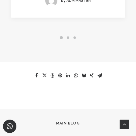
by ADM MASTER
MAIN BLOG