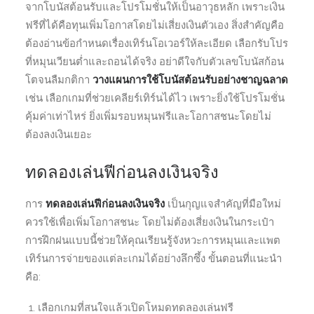
จากโบนัสต้อนรับและโปรโมชั่นให้เป็นอาวุธหลัก เพราะเงิน
ฟรีที่ได้คือทุนเพิ่มโอกาสโดยไม่เสี่ยงเงินตัวเอง สิ่งสำคัญคือ
ต้องอ่านข้อกำหนดเรื่องเทิร์นโอเวอร์ให้ละเอียด เลือกรับโปร
ที่หมุนเวียนต่ำและถอนได้จริง อย่าดีใจกับตัวเลขโบนัสก้อน
โตจนลืมกติกา
วางแผนการใช้โบนัสต้อนรับอย่างชาญฉลาด
เช่น เลือกเกมที่ช่วยเคลียร์เทิร์นได้ไว เพราะยิ่งใช้โปรโมชั่น
คุ้มค่าเท่าไหร่ ยิ่งเพิ่มรอบหมุนฟรีและโอกาสชนะโดยไม่
ต้องลงเงินเยอะ
ทดลองเล่นฟีก่อนลงเงินจริง
การ
ทดลองเล่นฟีก่อนลงเงินจริง
เป็นกุญแจสำคัญที่มือใหม่
ควรใช้เพื่อเพิ่มโอกาสชนะ โดยไม่ต้องเสี่ยงเงินในกระเป๋า
การฝึกฝนแบบนี้ช่วยให้คุณเรียนรู้จังหวะการหมุนและแพต
เทิร์นการจ่ายของแต่ละเกมได้อย่างลึกซึ้ง ขั้นตอนที่แนะนำ
คือ:
เลือกเกมที่สนใจแล้วเปิดโหมดทดลองเล่นฟรี