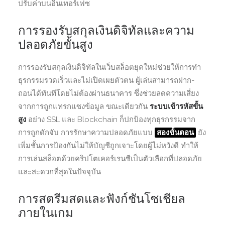
ปรับค่าบนอินเทอร์เฟซ
การรองรับสกุลเงินดิจิทัลและความ
ปลอดภัยขั้นสูง
การรองรับสกุลเงินดิจิทัลในเว็บสล็อตยุคใหม่ช่วยให้การทำ
ธุรกรรมรวดเร็วและไม่เปิดเผยตัวตน ผู้เล่นสามารถฝาก-
ถอนได้ทันทีโดยไม่ต้องผ่านธนาคาร ซึ่งช่วยลดความเสี่ยง
จากการถูกแทรกแซงข้อมูล ขณะเดียวกัน
ระบบเข้ารหัสขั้น
สูง
อย่าง SSL และ Blockchain ก็ปกป้องทุกธุรกรรมจาก
การถูกดักจับ การรักษาความปลอดภัยแบบ
สองขั้นตอน
ยัง
เพิ่มชั้นการป้องกันไม่ให้บัญชีถูกเจาะโดยผู้ไม่หวังดี ทำให้
การเล่นสล็อตด้วยคริปโตเคอร์เรนซีเป็นตัวเลือกที่ปลอดภัย
และสะดวกที่สุดในปัจจุบัน
การสตรีมสดและฟังก์ชันโซเชียล
ภายในเกม