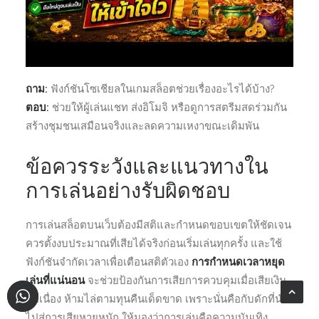
ถาม:
ฟังก์ชันโซเชียลในเกมสล็อตช่วยเรื่องอะไรได้บ้าง?
ตอบ:
ช่วยให้ผู้เล่นแชท ส่งอิโมจิ หรือดูการสตรีมสดร่วมกัน
สร้างชุมชนเสมือนจริงและลดความเหงาขณะเดิมพัน
ข้อควรระวังและแนวทางใน
การเล่นอย่างรับผิดชอบ
การเล่นสล็อตบนเว็บต้องมีสติและกำหนดขอบเขตให้ชัดเจน
ควรตั้งงบประมาณที่เสียได้จริงก่อนเริ่มเล่นทุกครั้ง และใช้
ฟังก์ชันจำกัดเวลาเพื่อเตือนสติตัวเอง
การกำหนดเวลาหยุด
เล่นที่แน่นอน
จะช่วยป้องกันการเสียการควบคุมเมื่อเสียเงิน
ต่อเนื่อง ห้ามไล่ตามทุนคืนเด็ดขาด เพราะนั่นคือกับดักที่นำ
ไปสู่การเสียหายหนัก ให้มองว่าการเล่นคือความบันเทิง