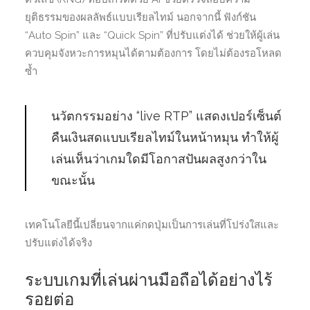
ยุติธรรมของผลลัพธ์แบบเรียลไทม์ นอกจากนี้ ฟังก์ชัน
“Auto Spin” และ “Quick Spin” ที่ปรับแต่งได้ ช่วยให้ผู้เล่น
ควบคุมจังหวะการหมุนได้ตามต้องการ โดยไม่ต้องรอโหลด
ซ้ำ
นวัตกรรมอย่าง “live RTP” แสดงเปอร์เซ็นต์
คืนเงินสดแบบเรียลไทม์ในหน้าหมุน ทำให้ผู้
เล่นเห็นว่าเกมใดมีโอกาสปันผลสูงกว่าใน
ขณะนั้น
เทคโนโลยีนี้เปลี่ยนจากแค่กดปุ่มเป็นการเล่นที่โปร่งใสและ
ปรับแต่งได้จริง
ระบบเกมที่เล่นผ่านมือถือได้อย่างไร้
รอยต่อ