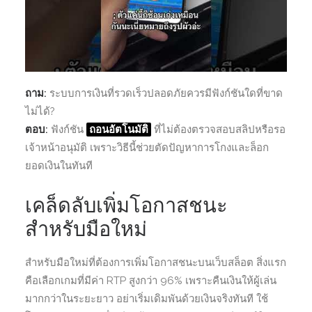
ถาม:
ระบบการเงินที่รวดเร็วปลอดภัยควรมีฟังก์ชันใดที่ขาด
ไม่ได้?
ตอบ:
ฟังก์ชัน
ถอนอัตโนมัติ
ที่ไม่ต้องตรวจสอบสลิปหรือรอ
เจ้าหน้าอนุมัติ เพราะวิธีนี้ช่วยตัดปัญหาการโกงและล็อก
ยอดเงินในทันที
เคล็ดลับเพิ่มโอกาสชนะ
สำหรับมือใหม่
สำหรับมือใหม่ที่ต้องการเพิ่มโอกาสชนะบนเว็บสล็อต สิ่งแรก
คือเลือกเกมที่มีค่า RTP สูงกว่า 96% เพราะคืนเงินให้ผู้เล่น
มากกว่าในระยะยาว อย่าเริ่มเดิมพันด้วยเงินจริงทันที ใช้