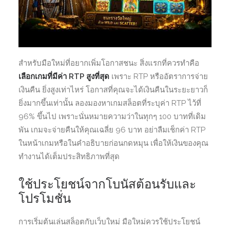
สำหรับมือใหม่ที่อยากเพิ่มโอกาสชนะ สิ่งแรกที่ควรทำคือ
เลือกเกมที่มีค่า RTP สูงที่สุด
เพราะ RTP หรืออัตราการจ่าย
เงินคืน ยิ่งสูงเท่าไหร่ โอกาสที่คุณจะได้เงินคืนในระยะยาวก็
ยิ่งมากขึ้นเท่านั้น ลองมองหาเกมสล็อตที่ระบุค่า RTP ไว้ที่
96% ขึ้นไป เพราะนั่นหมายความว่าในทุกๆ 100 บาทที่เดิม
พัน เกมจะจ่ายคืนให้คุณเฉลี่ย 96 บาท อย่าลืมเช็กค่า RTP
ในหน้าเกมหรือในคำอธิบายก่อนกดหมุน เพื่อให้เงินของคุณ
ทำงานได้เต็มประสิทธิภาพที่สุด
ใช้ประโยชน์จากโบนัสต้อนรับและ
โปรโมชั่น
การเริ่มต้นเล่นสล็อตกับเว็บใหม่ มือใหม่ควรใช้ประโยชน์