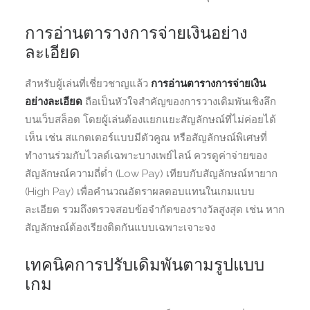
การอ่านตารางการจ่ายเงินอย่าง
ละเอียด
สำหรับผู้เล่นที่เชี่ยวชาญแล้ว
การอ่านตารางการจ่ายเงิน
อย่างละเอียด
ถือเป็นหัวใจสำคัญของการวางเดิมพันเชิงลึก
บนเว็บสล็อต โดยผู้เล่นต้องแยกแยะสัญลักษณ์ที่ไม่ค่อยได้
เห็น เช่น สแกตเตอร์แบบมีตัวคูณ หรือสัญลักษณ์พิเศษที่
ทำงานร่วมกับไวลด์เฉพาะบางเพย์ไลน์ ควรดูค่าจ่ายของ
สัญลักษณ์ความถี่ต่ำ (Low Pay) เทียบกับสัญลักษณ์หายาก
(High Pay) เพื่อคำนวณอัตราผลตอบแทนในเกมแบบ
ละเอียด รวมถึงตรวจสอบข้อจำกัดของรางวัลสูงสุด เช่น หาก
สัญลักษณ์ต้องเรียงติดกันแบบเฉพาะเจาะจง
เทคนิคการปรับเดิมพันตามรูปแบบ
เกม