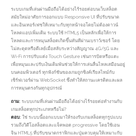
ระบบเกมที่เล่นผ่านมือถือได้อย่างไร้รอยต่อบนเว็บสล็อต
สมัยใหม่อาศัยการออกแบบ Responsive UI ที่ปรับขนาด
และอินเทอร์เฟซให้เหมาะกับทุกหน้าจอโดยไม่ต้องดาวน์
โหลดแอปเพิ่มเติม ระบบใช้ HTML5 เป็นหลักเพื่อให้การ
โหลดและการหมุนสล็อตเกิดขึ้นทันทีผ่านเบราว์เซอร์ โดย
ไม่สะดุดหรือดีเลย์เมื่อสลับระหว่างสัญญาณ 4G/5G และ
Wi-Fi การปรับแต่ง Touch Gesture เช่นการปัดหรือแตะ
เพื่อหมุนและปรับเงินเดิมพันช่วยให้การเล่นลื่นไหลเสมือนอยู่
บนคอมพิวเตอร์ ทุกฟังก์ชันของเกมถูกซิงค์เรียลไทม์กับ
เซิร์ฟเวอร์ผ่าน WebSocket ซึ่งทำให้สถานะเครดิตและผล
การหมุนตรงกันทุกอุปกรณ์
ถาม:
ระบบเกมที่เล่นผ่านมือถือได้อย่างไร้รอยต่อทำงานกับ
เกมสล็อตทุกประเภทหรือไม่?
ตอบ:
ใช่ ระบบนี้ออกแบบมาให้รองรับเกมสล็อตทุกรูปแบบ
รวมถึงวิดีโอสล็อตและแจ็คพอต progressive โดยใช้เอน
จิน HTML5 ที่ปรับขนาดกราฟิกและปุ่มควบคุมให้เหมาะกับ