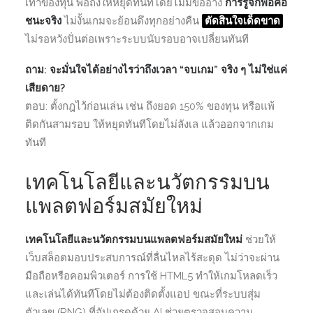
เท่าของทุน พอถึงให้หยุดทันทีโดยไม่มีข้ออ้าง
การรู้จักพอคือ
ชนะจริง
ไม่งั้นเกมจะย้อนดึงทุกอย่างคืน
ตัดสินใจเด็ดขาด
ไม่รอหวังปั่นต่อเพราะระบบนับรอบอาจเปลี่ยนทันที
ถาม: จะมั่นใจได้อย่างไรว่าถึงเวลา “จบเกม” จริง ๆ ไม่ใช่แค่
เสียดาย?
ตอบ: ตั้งกฎไว้ก่อนเล่น เช่น ถึงยอด 150% ของทุน หรือแพ้
ติดกันสามรอบ ให้หยุดทันทีโดยไม่ลังเล แล้วออกจากเกม
ทันที
เทคโนโลยีและนวัตกรรมบน
แพลตฟอร์มสมัยใหม่
เทคโนโลยีและนวัตกรรมบนแพลตฟอร์มสมัยใหม่
ช่วยให้
เว็บสล็อตมอบประสบการณ์ที่ลื่นไหลไร้สะดุด ไม่ว่าจะผ่าน
มือถือหรือคอมพิวเตอร์ การใช้ HTML5 ทำให้เกมโหลดเร็ว
และเล่นได้ทันทีโดยไม่ต้องติดตั้งแอป ขณะที่ระบบสุ่ม
ตัวเลข (RNG) ที่อัปเกรดด้วย AI ช่วยตรวจสอบความ