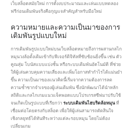
เว็บสล็อตสมัยใหม่ การตั้งงบประมาณและเล่นแบบทดลอง
ฟรีก่อนเดิมพันจริงคือกุญแจสำคัญสำหรับมือใหม่
ความหมายและความเป็นมาของการ
เดิมพันรูปแบบใหม่
การเดิมพันรูปแบบใหม่บนเว็บสล็อตหมายถึงการผสานกลไก
หมุนวงล้อดั้งเดิมเข้ากับฟีเจอร์ดิจิทัลที่ซับซ้อนยิ่งขึ้น เช่น ตัว
คูณสุ่ม โบนัสแบบแบ่งชั้น หรือระบบเดิมพันอัตโนมัติ ที่ช่วย
ให้ผู้เล่นควบคุมความเสี่ยงและเพิ่มโอกาสทำกำไรได้แม่นยำ
ขึ้น ความเป็นมาของแนวคิดนี้เริ่มจากความต้องการลด
ความซ้ำซากจำเจของผู้เล่นเดิมพัน ซึ่งนักพัฒนาได้นำหลัก
สถิติและกลไกเกมแนวแจ็คพอตแบบโปรเกรสซีฟมาปรับใช้
จนเกิดเป็นรูปแบบที่เรียกว่า
ระบบเดิมพันไฮบริดล้อหมุน
ที่
เชื่อมต่อโดยตรงกับสล็อต เพื่อให้ผู้เล่นสามารถตัดสินใจ
เชิงกลยุทธ์ได้ทันทีระหว่างแต่ละรอบหมุน โดยไม่ต้อง
เปลี่ยนเกม