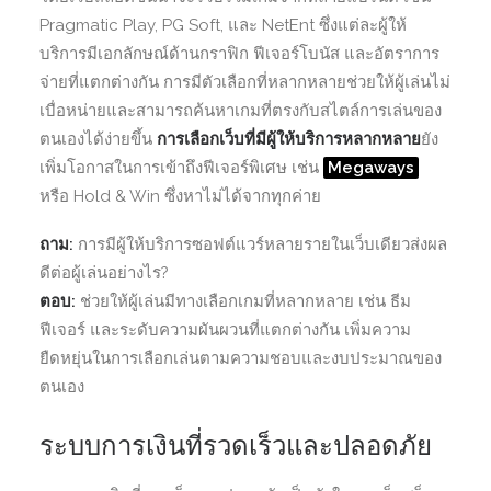
Pragmatic Play, PG Soft, และ NetEnt ซึ่งแต่ละผู้ให้
บริการมีเอกลักษณ์ด้านกราฟิก ฟีเจอร์โบนัส และอัตราการ
จ่ายที่แตกต่างกัน การมีตัวเลือกที่หลากหลายช่วยให้ผู้เล่นไม่
เบื่อหน่ายและสามารถค้นหาเกมที่ตรงกับสไตล์การเล่นของ
ตนเองได้ง่ายขึ้น
การเลือกเว็บที่มีผู้ให้บริการหลากหลาย
ยัง
เพิ่มโอกาสในการเข้าถึงฟีเจอร์พิเศษ เช่น
Megaways
หรือ Hold & Win ซึ่งหาไม่ได้จากทุกค่าย
ถาม:
การมีผู้ให้บริการซอฟต์แวร์หลายรายในเว็บเดียวส่งผล
ดีต่อผู้เล่นอย่างไร?
ตอบ:
ช่วยให้ผู้เล่นมีทางเลือกเกมที่หลากหลาย เช่น ธีม
ฟีเจอร์ และระดับความผันผวนที่แตกต่างกัน เพิ่มความ
ยืดหยุ่นในการเลือกเล่นตามความชอบและงบประมาณของ
ตนเอง
ระบบการเงินที่รวดเร็วและปลอดภัย