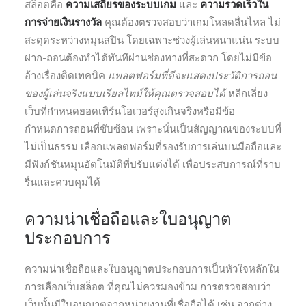
สล็อตคือ
ความเสถียรของระบบเกม
และ
ความรวดเร็วใน
การจ่ายเงินรางวัล
คุณต้องตรวจสอบว่าเกมโหลดลื่นไหล ไม่
สะดุดระหว่างหมุนสปิน โดยเฉพาะช่วงผู้เล่นหนาแน่น ระบบ
ฝาก-ถอนต้องทำได้ทันทีผ่านช่องทางที่สะดวก โดยไม่มีข้อ
อ้างเรื่องติดเทคนิค
แพลตฟอร์มที่ดีจะแสดงประวัติการถอน
ของผู้เล่นจริงแบบเรียลไทม์ให้คุณตรวจสอบได้
หลีกเลี่ยง
เว็บที่กำหนดยอดเทิร์นโอเวอร์สูงเกินจริงหรือมีข้อ
กำหนดการถอนที่ซับซ้อน เพราะนั่นเป็นสัญญาณของระบบที่
ไม่เป็นธรรม เลือกแพลตฟอร์มที่รองรับการเล่นบนมือถือและ
มีฟังก์ชันหมุนอัตโนมัติที่ปรับแต่งได้ เพื่อประสบการณ์ที่ราบ
รื่นและควบคุมได้
ความน่าเชื่อถือและใบอนุญาต
ประกอบการ
ความน่าเชื่อถือและใบอนุญาตประกอบการเป็นหัวใจหลักใน
การเลือกเว็บสล็อต ที่คุณไม่ควรมองข้าม การตรวจสอบว่า
เว็บนั้นมีใบอนุญาตจากหน่วยงานที่เชื่อถือได้ เช่น จากต่าง